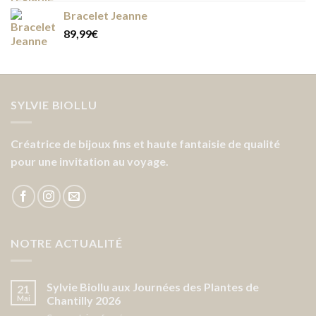
Bracelet Jeanne
89,99
€
SYLVIE BIOLLU
Créatrice de bijoux fins et haute fantaisie de qualité
pour une invitation au voyage.
NOTRE ACTUALITÉ
Sylvie Biollu aux Journées des Plantes de
21
Mai
Chantilly 2026