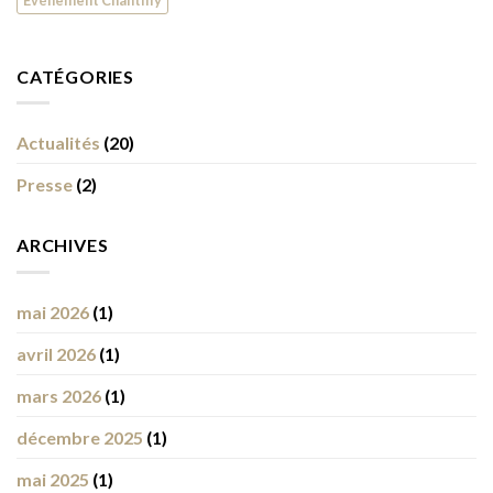
CATÉGORIES
Actualités
(20)
Presse
(2)
ARCHIVES
mai 2026
(1)
avril 2026
(1)
mars 2026
(1)
décembre 2025
(1)
mai 2025
(1)