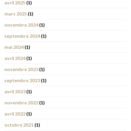
avril 2025
(1)
mars 2025
(1)
novembre 2024
(1)
septembre 2024
(1)
mai 2024
(1)
avril 2024
(1)
novembre 2023
(1)
septembre 2023
(1)
avril 2023
(1)
novembre 2022
(1)
avril 2022
(1)
octobre 2021
(1)