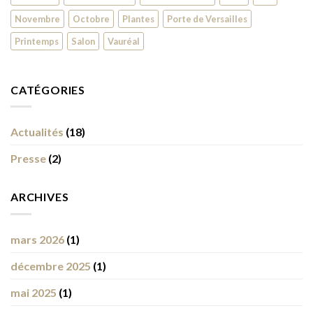
Novembre
Octobre
Plantes
Porte de Versailles
Printemps
Salon
Vauréal
CATÉGORIES
Actualités
(18)
Presse
(2)
ARCHIVES
mars 2026
(1)
décembre 2025
(1)
mai 2025
(1)