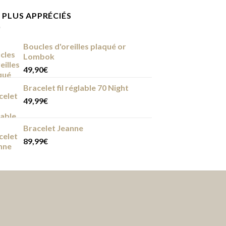
 PLUS APPRÉCIÉS
Boucles d'oreilles plaqué or
Lombok
49,90
€
Bracelet fil réglable 70 Night
49,99
€
Bracelet Jeanne
89,99
€