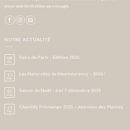
pour une invitation au voyage.
NOTRE ACTUALITÉ
Foire de Paris – Edition 2026
09
Avr
Les Naturelles de Montmorency – 2026 !
13
Mar
Saison de Noël – 6 et 7 décembre 2025
01
Déc
Chantilly Printemps 2025 – Journées des Plantes
13
Mai