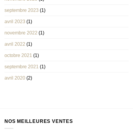
septembre 2023
(1)
avril 2023
(1)
novembre 2022
(1)
avril 2022
(1)
octobre 2021
(1)
septembre 2021
(1)
avril 2020
(2)
NOS MEILLEURES VENTES