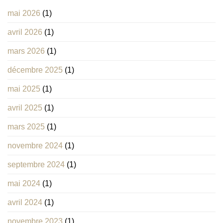
mai 2026
(1)
avril 2026
(1)
mars 2026
(1)
décembre 2025
(1)
mai 2025
(1)
avril 2025
(1)
mars 2025
(1)
novembre 2024
(1)
septembre 2024
(1)
mai 2024
(1)
avril 2024
(1)
novembre 2023
(1)