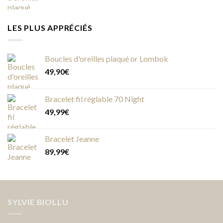
LES PLUS APPRÉCIÉS
Boucles d'oreilles plaqué or Lombok
49,90
€
Bracelet fil réglable 70 Night
49,99
€
Bracelet Jeanne
89,99
€
SYLVIE BIOLLU